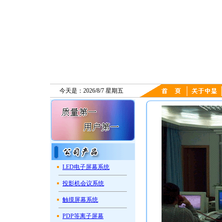
今天是：2026/8/7 星期五
LED电子屏幕系统
投影机会议系统
触摸屏幕系统
PDP等离子屏幕