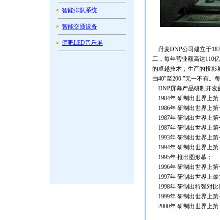
智能排队系统
智能交通设备
酒吧LED音乐屏
丹麦DNP公司建立于187
工，每年营业额高达110
的卓越技术，生产的投影
由40″至200 ″无一不有
DNP屏幕产品研制开发
1984年 研制出世界上
1986年 研制出世界上
1987年 研制出世界上
1987年 研制出世界上第一
1993年 研制出世界上第一
1994年 研制出世界上第一
1995年 推出图形幕；
1996年 研制出世界上第一
1997年 研制出世界上最大
1998年 研制出特强对
1999年 研制出世界上第
2000年 研制出世界上第一