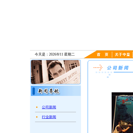
今天是：2026/8/11 星期二
公司新闻
行业新闻