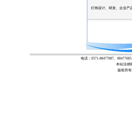
灯饰设计、研发、企业产品
电话：0571-88477687、88477685 
本站法律
版权所有