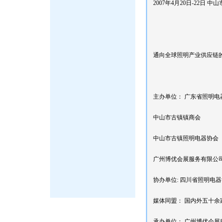
2007年4月20日-22日 
通向全球照明产业供应链的
主办单位： 广东省照明电
中山市古镇镇商会
中山市古镇照明电器协会
广州博优会展服务有限公
协办单位: 四川省照明电
媒体同盟： 国内外五十余
承办单位： 广州博优会展