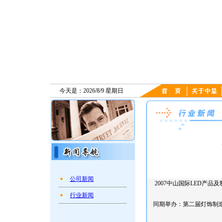
今天是：2026/8/9 星期日
公司新闻
2007中山国际LED产品
行业新闻
同期举办：第二届灯饰制