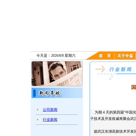
今天是：2026/8/8 星期六
国
公司新闻
为期４天的第四届“中国光
子技术及开发权威将聚会武
行业新闻
据武汉东湖高新技术开发区