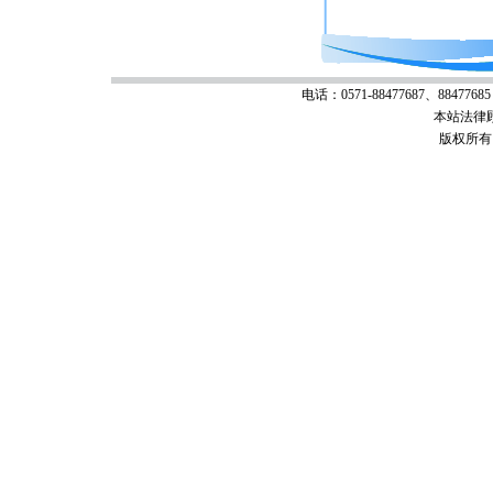
电话：0571-88477687、88477685 
本站法律
版权所有