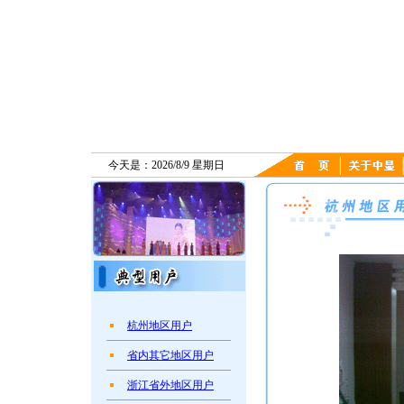
今天是：2026/8/9 星期日
杭州地区用户
省内其它地区用户
浙江省外地区用户